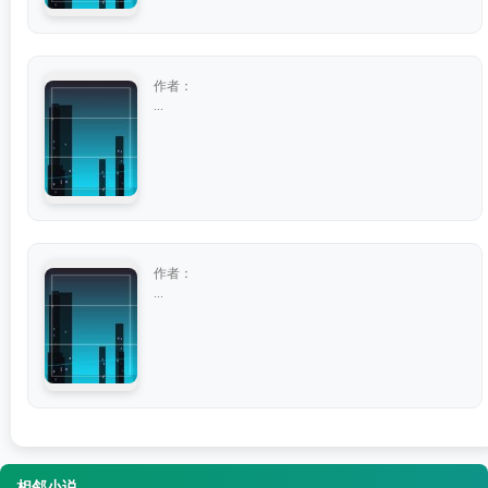
作者：
...
作者：
...
相邻小说