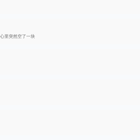
心里突然空了一块