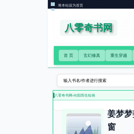
将本站设为首页
八零奇书网
首 页
玄幻修真
重生穿越
八零奇书网
-
向阳而生绘画
姜梦梦
窗