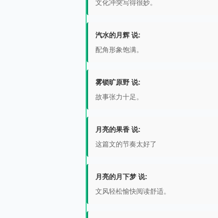
文化冲突写得很妙。
汽水的月辉 说:
配角形象饱满。
雾锁旷原野 说:
故事张力十足。
月亮的果香 说:
这篇文的节奏太好了
月亮的月下梦 说:
文风轻松愉快阅读舒适。