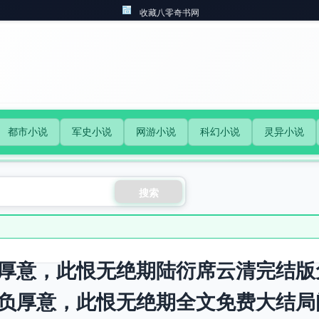
收藏八零奇书网
都市小说
军史小说
网游小说
科幻小说
灵异小说
搜索
厚意，此恨无绝期陆衍席云清完结版
负厚意，此恨无绝期全文免费大结局