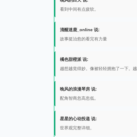
晚风的白天 说:
看到中间有点疲软。
清醒迷鹿_online 说:
故事挺治愈的看完有力量
橘色甜橙派 说:
越想越觉得妙。像被轻轻拥抱了一下。越
晚风的浪漫琴房 说:
配角智商忽高忽低。
星星的心动投递 说:
世界观完整详细。