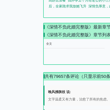
高卧且加餐
我怀孕五个月给老公的小三
后，全家跪求我放她飞升
深情负厚意，
《深情不负此婚完整版》最新章
《深情不负此婚完整版》章节列
全文
共有79657条评论（只显示前50
晚风拂陕枝 说:
文字温柔又有力量，治愈了所有的焦虑。