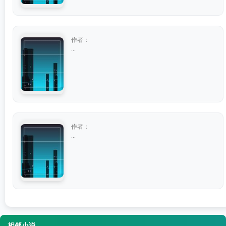
作者：
...
作者：
...
相邻小说