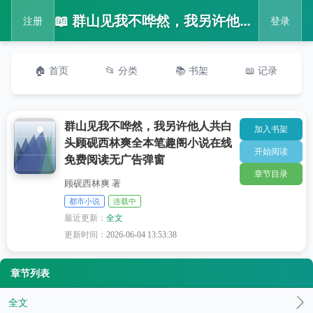
📖 群山见我不哗然，我另许他人共白头顾砚西林爽全本笔趣阁小说在线免费阅读无广告弹窗
注册
登录
🏠 首页
📂 分类
📚 书架
📖 记录
群山见我不哗然，我另许他人共白
加入书架
头顾砚西林爽全本笔趣阁小说在线
开始阅读
免费阅读无广告弹窗
章节目录
顾砚西林爽 著
都市小说
连载中
最近更新：
全文
更新时间：
2026-06-04 13:53:38
章节列表
全文