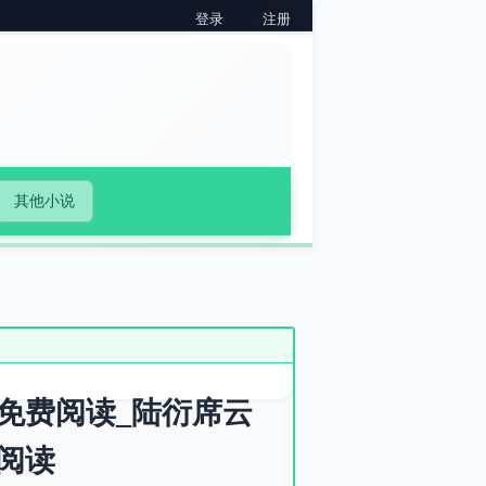
登录
注册
其他小说
免费阅读_陆衍席云
阅读