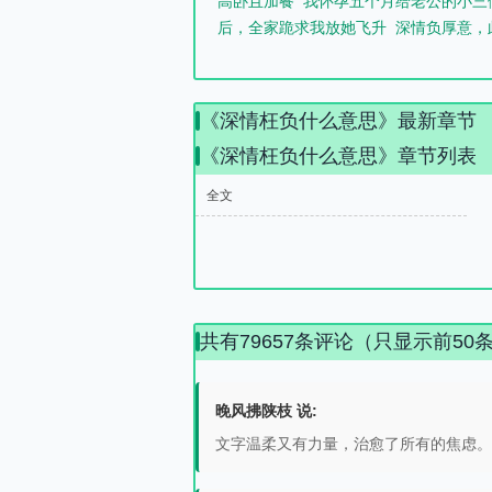
高卧且加餐
我怀孕五个月给老公的小三
后，全家跪求我放她飞升
深情负厚意，
《深情枉负什么意思》最新章节
《深情枉负什么意思》章节列表
全文
共有79657条评论（只显示前50
晚风拂陕枝 说:
文字温柔又有力量，治愈了所有的焦虑。