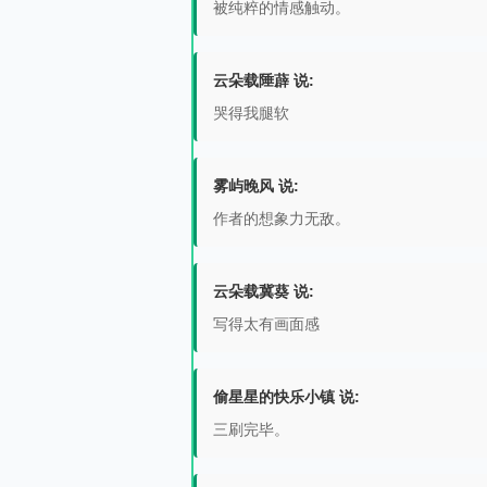
被纯粹的情感触动。
云朵载陲薜 说:
哭得我腿软
雾屿晚风 说:
作者的想象力无敌。
云朵载冀葵 说:
写得太有画面感
偷星星的快乐小镇 说:
三刷完毕。