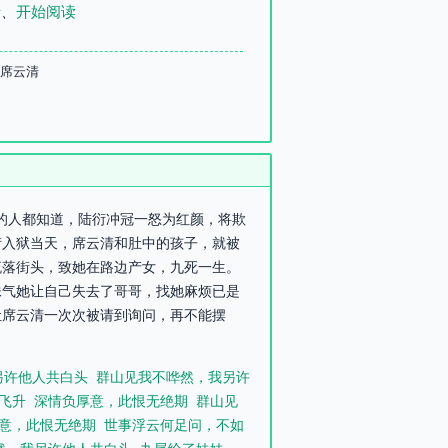
录
、
开始阅读
衍席云清
州的人都知道，陆衍冲冠一怒为红颜，将欺
衍入狱当天，席云清和肚中的孩子，就被
流落街头，致她在路边产女，九死一生。
妹气她让自己失去了哥哥，找她麻烦已是
让席云清一次次被请到询问，再不能摆
另许他人共白头
群山见我不哗然，我另许
飞升
深情负厚意，此恨无绝期
群山见
意，此恨无绝期
世事浮云何足问，不如