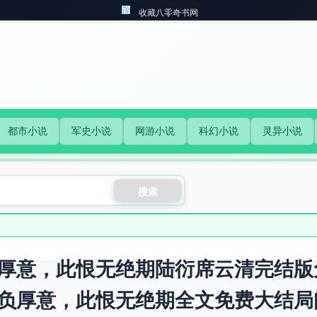
收藏八零奇书网
都市小说
军史小说
网游小说
科幻小说
灵异小说
搜索
厚意，此恨无绝期陆衍席云清完结版
负厚意，此恨无绝期全文免费大结局