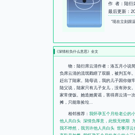
作 者：陆衍
最后更新：2026-
“现在立刻跟
《深情枉负什么意思》全文
物：陆衍席云清作者：洛五月小说简
负席云清的流氓戳瞎了双眼，被判五年
赶出了陆家。陆母说，我的儿子因你做
陆父说，陆家只有儿子女儿，没有孙女
家常便饭。她造她黄谣，害得席云清一
摊，只能靠捡垃...
相邻推荐：
我怀孕五个月给老公的
他人共白头
深情负厚意，此恨无绝期
我不哗然，我另许他人共白头
世事浮云