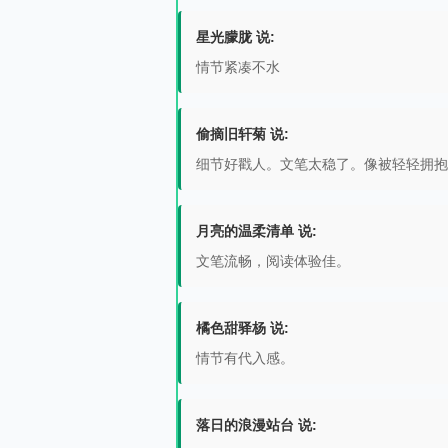
星光朦胧 说:
情节紧凑不水
偷摘旧轩菊 说:
细节好戳人。文笔太稳了。像被轻轻拥抱
月亮的温柔清单 说:
文笔流畅，阅读体验佳。
橘色甜驿杨 说:
情节有代入感。
落日的浪漫站台 说: