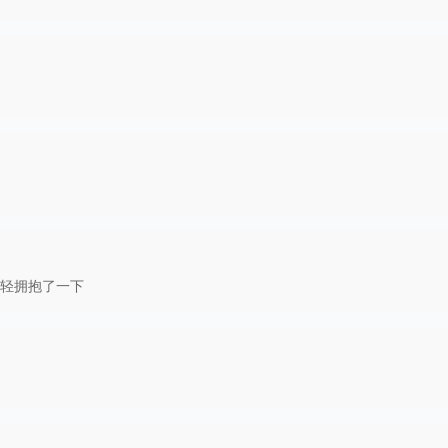
轻拥抱了一下