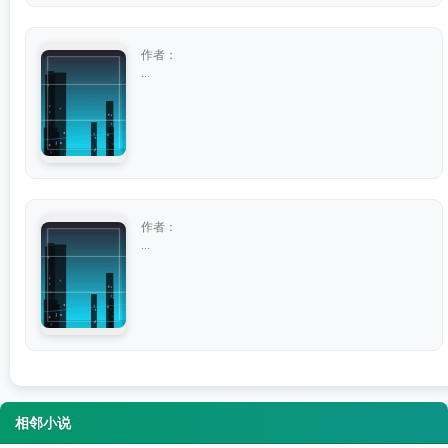
作者：
...
作者：
...
相邻小说