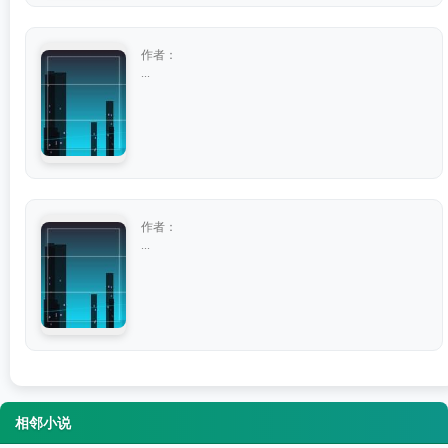
作者：
...
作者：
...
相邻小说