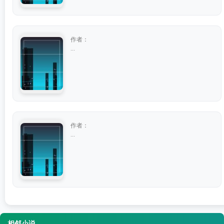
作者：
...
作者：
...
相邻小说