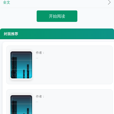
全文
开始阅读
封面推荐
作者：
...
作者：
...