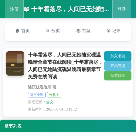
📖 十年霜落尽，人间已无她陆沉砚温晚晴全章节在线阅读_十年霜落尽，人间已无她陆沉砚温晚晴最新章节免费在线阅读
注册
登录
🏠 首页
📂 分类
📚 书架
📖 记录
十年霜落尽，人间已无她陆沉砚温
加入书架
晚晴全章节在线阅读_十年霜落尽，
开始阅读
人间已无她陆沉砚温晚晴最新章节
章节目录
免费在线阅读
陆沉砚温晚晴 著
都市小说
连载中
最近更新：
全文
更新时间：
2026-06-04 13:19:12
章节列表