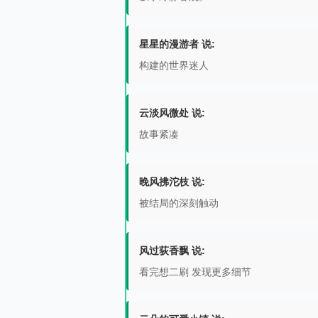
星星的漫游者 说:
构建的世界迷人
云淡风微处 说:
故事紧凑
晚风拂沱枝 说:
被结局的深刻触动
风过荻香飘 说:
看完想二刷 发现更多细节