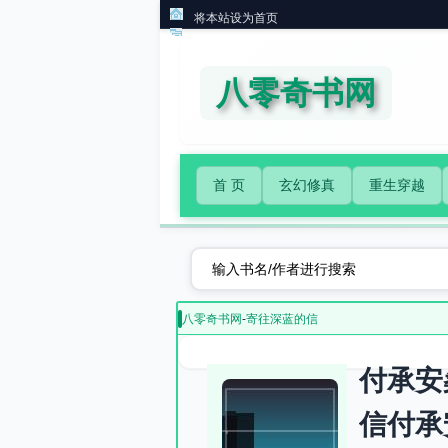
将本站设为首页
八零奇书网
首 页
玄幻修真
重生穿越
八零奇书网
-
寄往深蓝的信
付承安
信付承