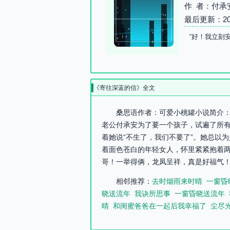
作 者：付承
最后更新：2026-
“好！我立刻
《寄往深蓝的信》全文
桑思语作者：可爱小桃罐小说简介：
老公付承安为了要一个孩子，试遍了所
着她说“不生了，我们不要了”。她总以
着面色苍白的年轻女人，怀里紧紧抱着两
哥！一举得俩，龙凤呈祥，真是好福气！
相邻推荐：
去时烟雨来时晴
一窗昏
晓送流年
我诀所思事
一窗昏晓送流年
晴
和闺蜜爸爸在一起后我幸福了
尘尽