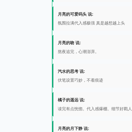
月亮的可爱码头 说:
氛围拉满代入感极强 真是越想越上头
月亮的吻 说:
熬夜追完，心潮澎湃。
汽水的思考 说:
伏笔设置巧妙，不着痕迹
橘子的遥远 说:
读完有点恍惚。代入感爆棚。细节好戳人
月亮的月下静 说: