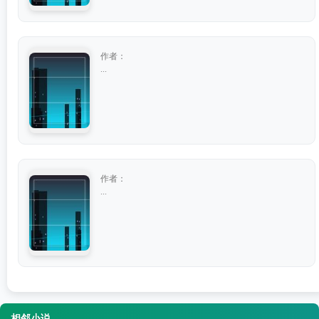
作者：
...
作者：
...
相邻小说