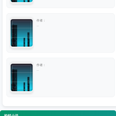
作者：
...
作者：
...
相邻小说