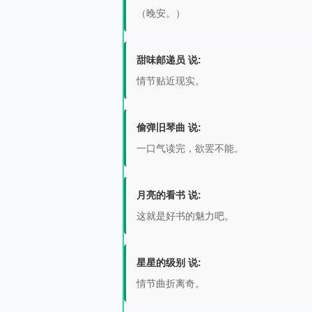
（晚安。）
甜味邮递员 说:
情节贴近现实。
偷弹旧琴曲 说:
一口气读完，欲罢不能。
月亮的看书 说:
这就是好书的魅力吧。
星星的级别 说:
情节曲折离奇。