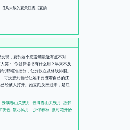
 旧风未散的夏天江砚书夏韵
人都发现，夏韵这个恋爱脑最近有点不对
人笑：“你就算读书有什么用？早来不及
考试都精准控分，让分数在及格线徘徊。
学，可没想到曾经让她不要缠着自己的江
码已经被人打开。她立刻反应过来，是江
云满春山关残月
云满春山关残月
故梦
了夜色
散尽风月，少伴春秋
微时花开恰