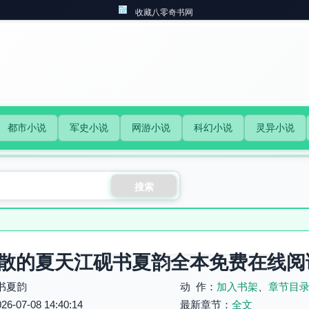
收藏八零奇书网
都市小说
军史小说
网游小说
科幻小说
灵异小说
搜索
散的夏天江砚书夏韵全本免费在线阅
书夏韵
动 作：
加入书架
、
章节目
07-08 14:40:14
最新章节：
全文