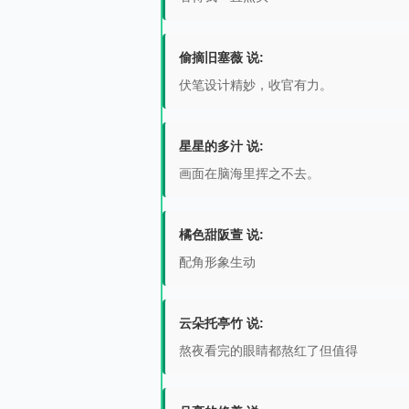
偷摘旧塞薇 说:
伏笔设计精妙，收官有力。
星星的多汁 说:
画面在脑海里挥之不去。
橘色甜阪萱 说:
配角形象生动
云朵托亭竹 说:
熬夜看完的眼睛都熬红了但值得