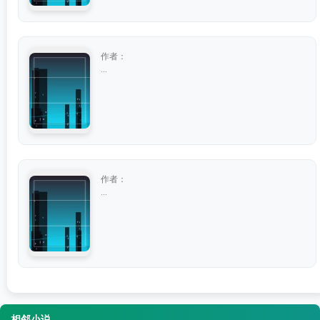
作者：
...
作者：
...
相邻小说