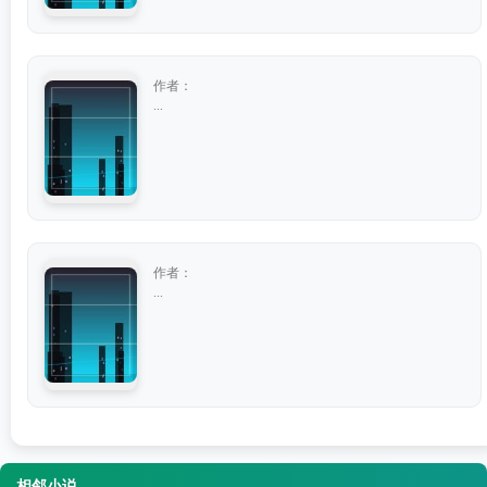
作者：
...
作者：
...
相邻小说