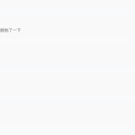
拥抱了一下