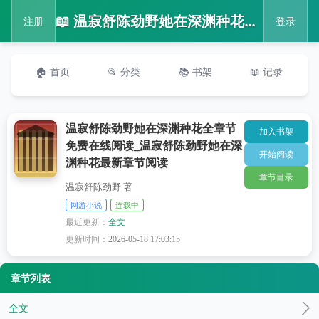
📖 温寂舒陈劲野她在深渊种花全章节免费在线阅读_温寂舒陈劲野她在深渊种花最新章节阅读
注册
登录
🏠 首页
📂 分类
📚 书架
📖 记录
温寂舒陈劲野她在深渊种花全章节
加入书架
免费在线阅读_温寂舒陈劲野她在深
开始阅读
渊种花最新章节阅读
章节目录
温寂舒陈劲野 著
网游小说
连载中
最近更新：
全文
更新时间：
2026-05-18 17:03:15
章节列表
全文