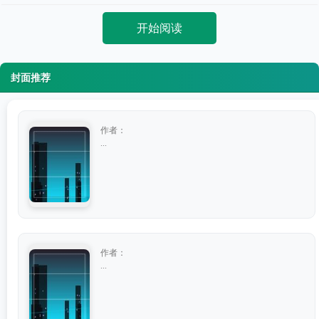
开始阅读
封面推荐
作者：
...
作者：
...