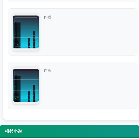
作者：
...
作者：
...
相邻小说