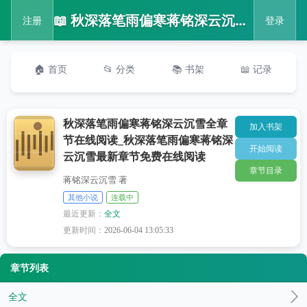
📖 秋深落笔雨偏寒蒋铭深云沉雪全章节在线阅读_秋深落笔雨偏寒蒋铭深云沉雪最新章节免费在线阅读
注册
登录
🏠 首页
📂 分类
📚 书架
📖 记录
秋深落笔雨偏寒蒋铭深云沉雪全章
加入书架
节在线阅读_秋深落笔雨偏寒蒋铭深
开始阅读
云沉雪最新章节免费在线阅读
章节目录
蒋铭深云沉雪 著
其他小说
连载中
最近更新：
全文
更新时间：
2026-06-04 13:05:33
章节列表
全文