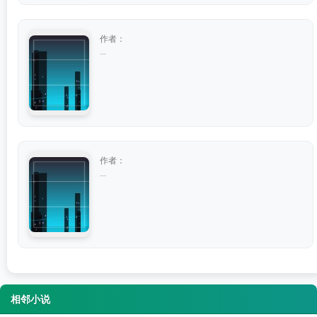
作者：
...
作者：
...
相邻小说