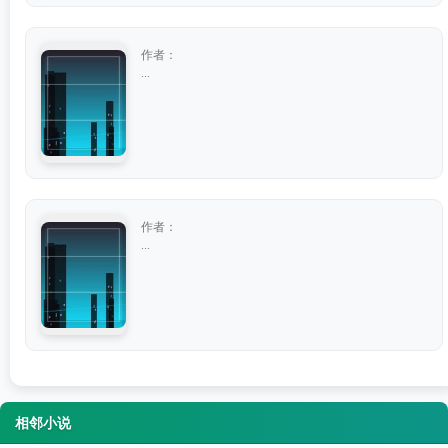
作者：
...
作者：
...
相邻小说