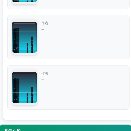
作者：
...
作者：
...
相邻小说