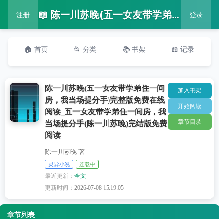
📖 陈一川苏晚(五一女友带学弟住一间房，我当场提分手)完整版免费在线阅读_五一女友带学弟住一间房，我当场提分手(陈一川苏晚)完结版免费阅读
注册
登录
🏠 首页
📂 分类
📚 书架
📖 记录
陈一川苏晚(五一女友带学弟住一间
加入书架
房，我当场提分手)完整版免费在线
开始阅读
阅读_五一女友带学弟住一间房，我
章节目录
当场提分手(陈一川苏晚)完结版免费
阅读
陈一川苏晚 著
灵异小说
连载中
最近更新：
全文
更新时间：
2026-07-08 15:19:05
章节列表