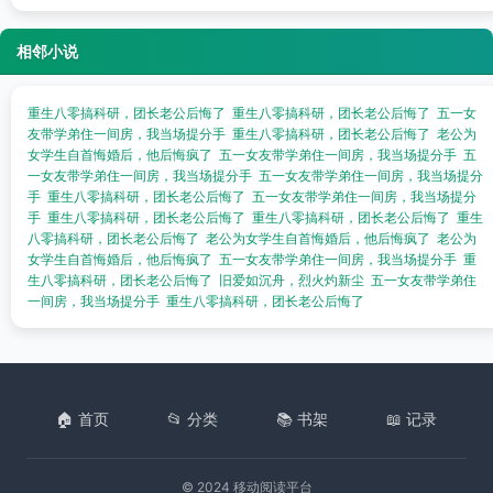
相邻小说
重生八零搞科研，团长老公后悔了
重生八零搞科研，团长老公后悔了
五一女
友带学弟住一间房，我当场提分手
重生八零搞科研，团长老公后悔了
老公为
女学生自首悔婚后，他后悔疯了
五一女友带学弟住一间房，我当场提分手
五
一女友带学弟住一间房，我当场提分手
五一女友带学弟住一间房，我当场提分
手
重生八零搞科研，团长老公后悔了
五一女友带学弟住一间房，我当场提分
手
重生八零搞科研，团长老公后悔了
重生八零搞科研，团长老公后悔了
重生
八零搞科研，团长老公后悔了
老公为女学生自首悔婚后，他后悔疯了
老公为
女学生自首悔婚后，他后悔疯了
五一女友带学弟住一间房，我当场提分手
重
生八零搞科研，团长老公后悔了
旧爱如沉舟，烈火灼新尘
五一女友带学弟住
一间房，我当场提分手
重生八零搞科研，团长老公后悔了
🏠 首页
📂 分类
📚 书架
📖 记录
© 2024 移动阅读平台