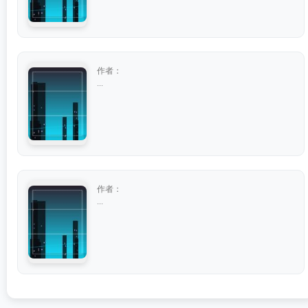
作者：
...
作者：
...