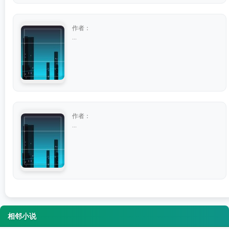
作者：
...
作者：
...
相邻小说