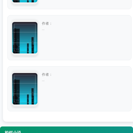
作者：
...
作者：
...
相邻小说